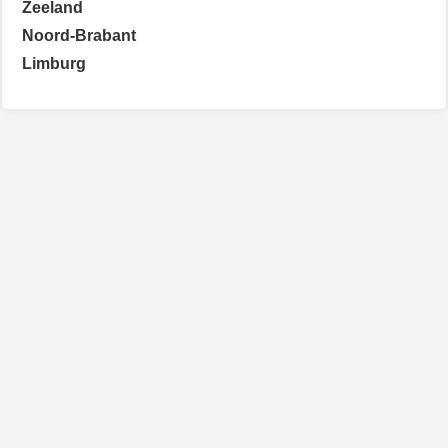
Zeeland
Noord-Brabant
Limburg